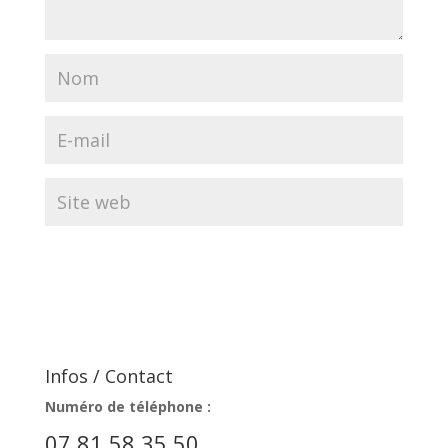
Infos / Contact
Numéro de téléphone :
07 81 58 35 50