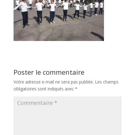
Poster le commentaire
Votre adresse e-mail ne sera pas publiée.
Les champs
obligatoires sont indiqués avec
*