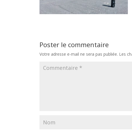
Poster le commentaire
Votre adresse e-mail ne sera pas publiée.
Les ch