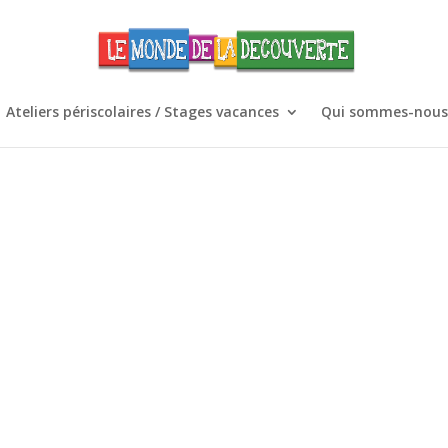
Ateliers périscolaires / Stages vacances
Qui sommes-nous