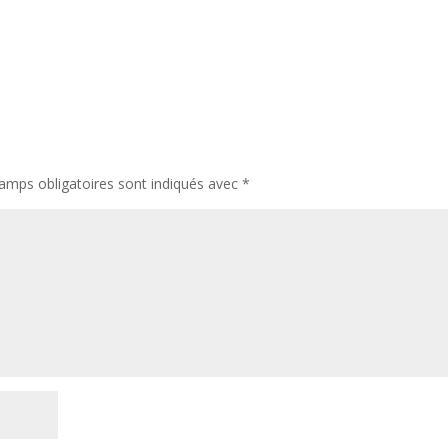
amps obligatoires sont indiqués avec
*