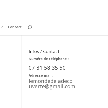
 ?
Contact
Infos / Contact
Numéro de téléphone :
07 81 58 35 50
Adresse mail :
lemondedeladeco
uverte@gmail.com