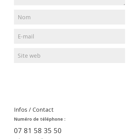
Infos / Contact
Numéro de téléphone :
07 81 58 35 50