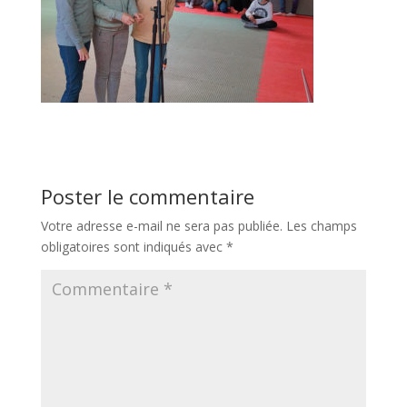
Poster le commentaire
Votre adresse e-mail ne sera pas publiée.
Les champs
obligatoires sont indiqués avec
*