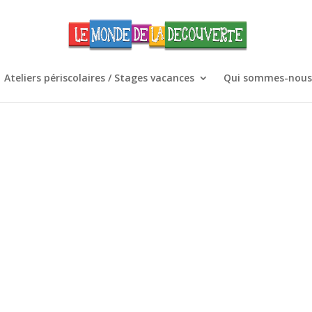
Ateliers périscolaires / Stages vacances
Qui sommes-nous