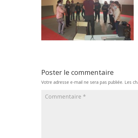
Poster le commentaire
Votre adresse e-mail ne sera pas publiée.
Les ch