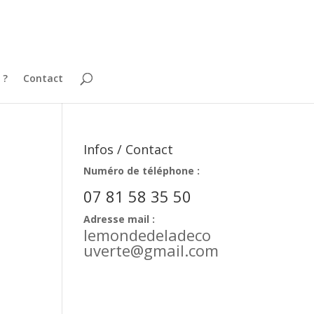
 ?
Contact
Infos / Contact
Numéro de téléphone :
07 81 58 35 50
Adresse mail :
lemondedeladeco
uverte@gmail.com