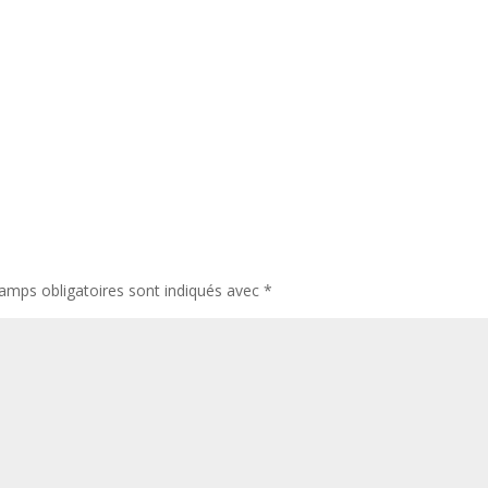
amps obligatoires sont indiqués avec
*